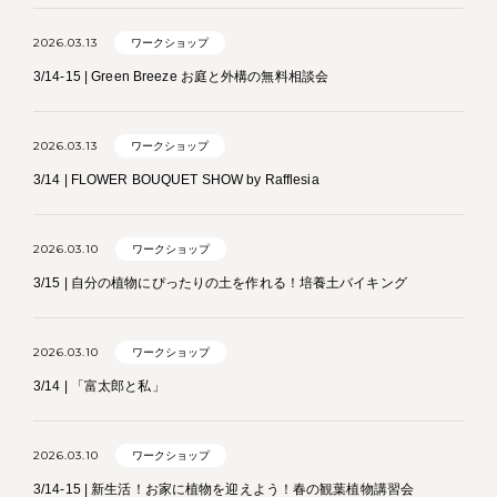
2026.03.13
ワークショップ
3/14-15 | Green Breeze お庭と外構の無料相談会
2026.03.13
ワークショップ
3/14 | FLOWER BOUQUET SHOW by Rafflesia
2026.03.10
ワークショップ
3/15 | 自分の植物にぴったりの土を作れる！培養土バイキング
2026.03.10
ワークショップ
3/14 | 「富太郎と私」
2026.03.10
ワークショップ
3/14-15 | 新生活！お家に植物を迎えよう！春の観葉植物講習会