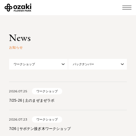
News
お知らせ
2026.07.25
ワークショップ
7/25-26 | 土のまぜまぜラボ
2026.07.23
ワークショップ
7/26 | サボテン接ぎ木ワークショップ