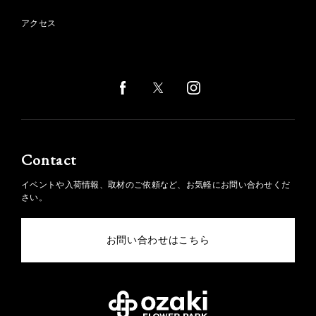
アクセス
Contact
イベントや入荷情報、取材のご依頼など、お気軽にお問い合わせくだ
さい。
お問い合わせはこちら