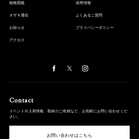
植物図鑑
採用情報
オザキ通信
よくあるご質問
お知らせ
プライバシーポリシー
アクセス
Contact
イベントや入荷情報、取材のご依頼など、お気軽にお問い合わせくだ
さい。
お問い合わせはこちら