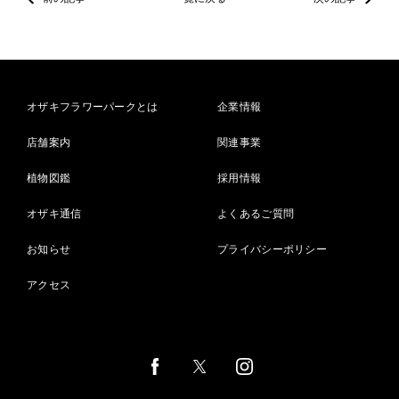
オザキフラワーパークとは
企業情報
店舗案内
関連事業
植物図鑑
採用情報
オザキ通信
よくあるご質問
お知らせ
プライバシーポリシー
アクセス