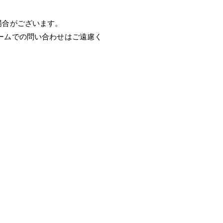
場合がございます。
ームでの問い合わせはご遠慮く