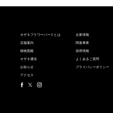
オザキフラワーパークとは
企業情報
店舗案内
関連事業
植物図鑑
採用情報
オザキ通信
よくあるご質問
お知らせ
プライバシーポリシー
アクセス