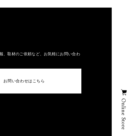
報、取材のご依頼など、お気軽にお問い合わ
お問い合わせはこちら
Online Store