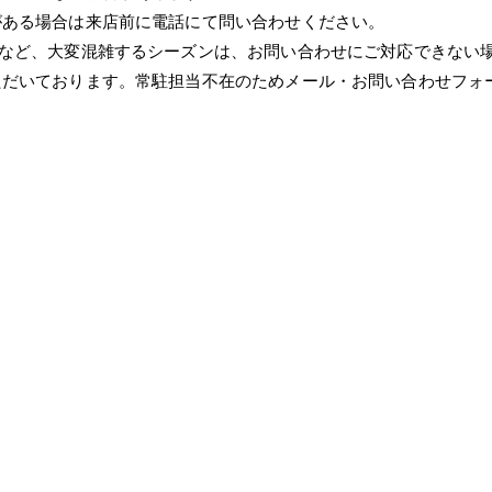
がある場合は来店前に電話にて問い合わせください。
Wなど、大変混雑するシーズンは、お問い合わせにご対応できない
ただいております。常駐担当不在のためメール・お問い合わせフォ