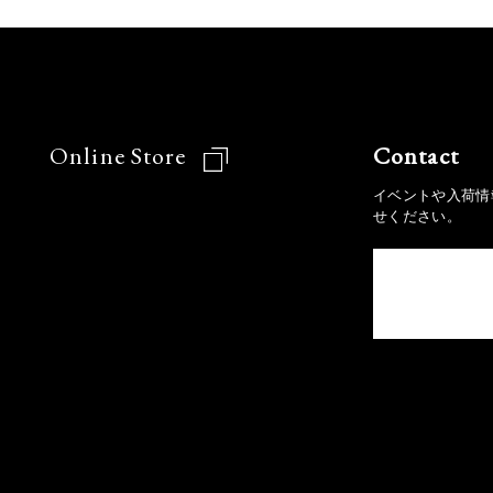
Online Store
Contact
イベントや入荷情
せください。