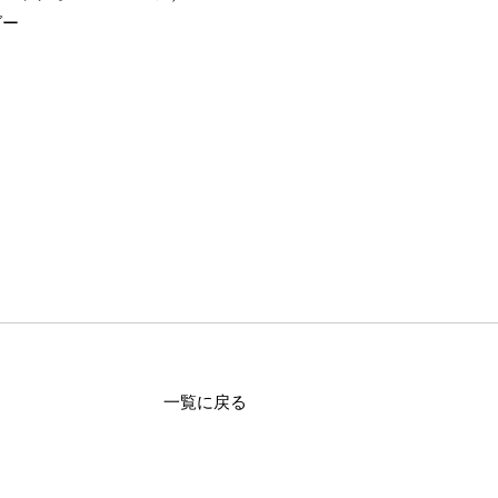
ダー
一覧に戻る