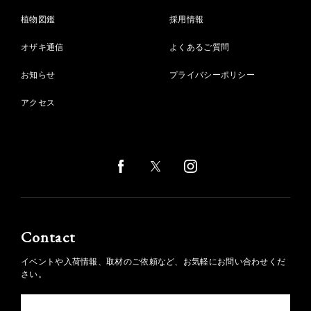
植物図鑑
採用情報
オザキ通信
よくあるご質問
お知らせ
プライバシーポリシー
アクセス
Contact
イベントや入荷情報、取材のご依頼など、お気軽にお問い合わせくだ
さい。