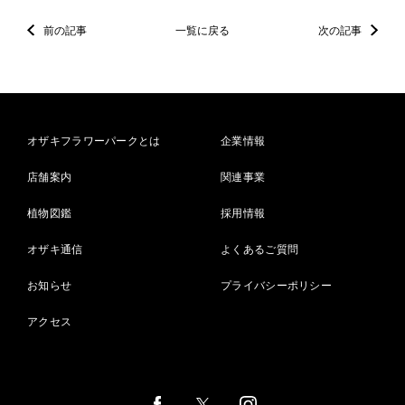
前の記事
一覧に戻る
次の記事
オザキフラワーパークとは
企業情報
店舗案内
関連事業
植物図鑑
採用情報
オザキ通信
よくあるご質問
お知らせ
プライバシーポリシー
アクセス