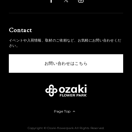
Contact
イベントや入荷情報、取材のご依頼など、お気軽にお問い合わせくだ
さい。
お問い合わせはこちら
Page Top
Copyright © Ozaki-flowerpark All Rights Reserved.