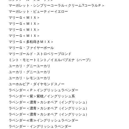
マーガレット・シンプリーコーラル＜クリーム?コーラルＰ＞
マーガレット・ビューティーイエロー
マリーＧ＜ＭＩＸ＞
マリーＧ＜ＭＩＸ＞
マリーＧ＜ＭＩＸ＞
マリーＧ＜ＭＩＸ＞
マリーＧ＜多粒蒔きＭＩＸ＞
マリーＧ・ファイヤーボール
マリーゴールド・ストロベリーブロンド
ミント・モヒートミント／イエルバブエナ（ハーブ）
ユーカリ・グニーユーカリ
ユーカリ・グニーユーカリ
ユーカリ・レモンユーカリ
ユーホルビア・ダイヤモンドスノー
ラベンダー＜Ｐ＞イングリッシュラベンダー
ラベンダー＜紫＞紫穂／イングリッシュ系
ラベンダー＜濃青＞カシオペア（イングリッシュ）
ラベンダー＜濃青＞カシオペア（イングリッシュ）
ラベンダー＜濃青＞カシオペア（イングリッシュ）
ラベンダー≪青≫イングリッシュラベンダー
ラベンダー・イングリッシュラベンダー