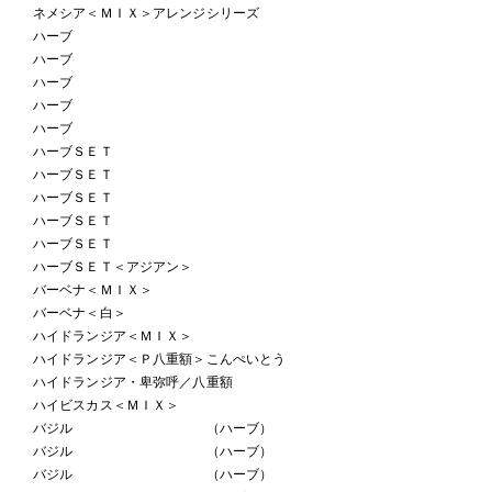
ネメシア＜ＭＩＸ＞アレンジシリーズ
ハーブ
ハーブ
ハーブ
ハーブ
ハーブ
ハーブＳＥＴ
ハーブＳＥＴ
ハーブＳＥＴ
ハーブＳＥＴ
ハーブＳＥＴ
ハーブＳＥＴ＜アジアン＞
バーベナ＜ＭＩＸ＞
バーベナ＜白＞
ハイドランジア＜ＭＩＸ＞
ハイドランジア＜Ｐ八重額＞こんぺいとう
ハイドランジア・卑弥呼／八重額
ハイビスカス＜ＭＩＸ＞
バジル （ハーブ）
バジル （ハーブ）
バジル （ハーブ）