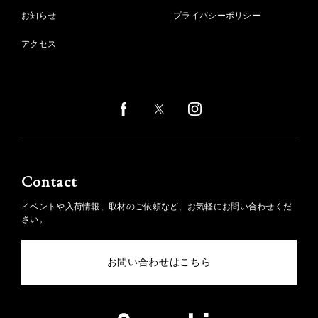
お知らせ
プライバシーポリシー
アクセス
Contact
イベントや入荷情報、取材のご依頼など、お気軽にお問い合わせくだ
さい。
お問い合わせはこちら