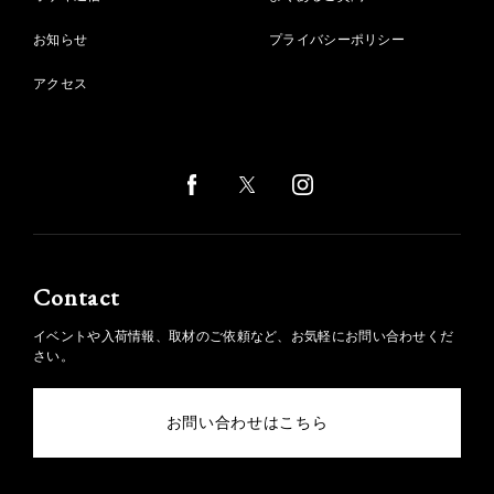
お知らせ
プライバシーポリシー
アクセス
Contact
イベントや入荷情報、取材のご依頼など、お気軽にお問い合わせくだ
さい。
お問い合わせはこちら