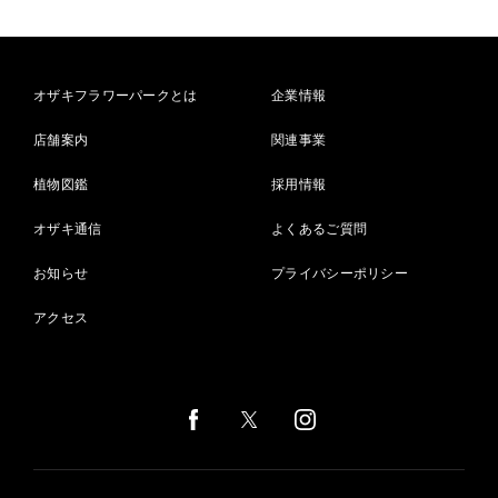
オザキフラワーパークとは
企業情報
店舗案内
関連事業
植物図鑑
採用情報
オザキ通信
よくあるご質問
お知らせ
プライバシーポリシー
アクセス