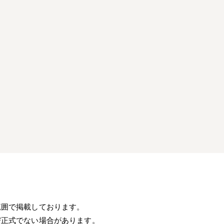
範囲で掲載しております。
び正式でない場合があります。