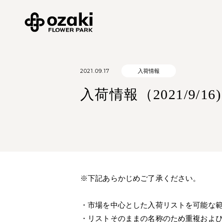
2021.09.17
入荷情報
入荷情報（2021/9/16)
※下記あらかじめご了承ください。
・市場を中心とした入荷リストを可能な
・リストそのままの名称のため重複およ