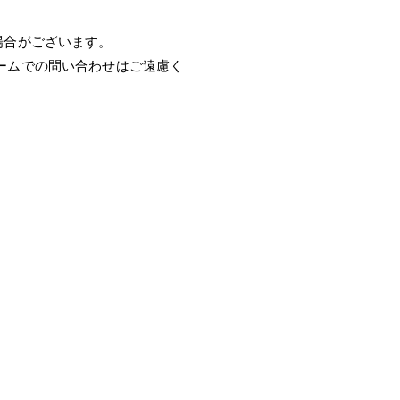
場合がございます。
ームでの問い合わせはご遠慮く