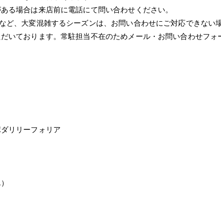
がある場合は来店前に電話にて問い合わせください。
Wなど、大変混雑するシーズンは、お問い合わせにご対応できない
ただいております。常駐担当不在のためメール・お問い合わせフォ
ポダリリーフォリア
単）