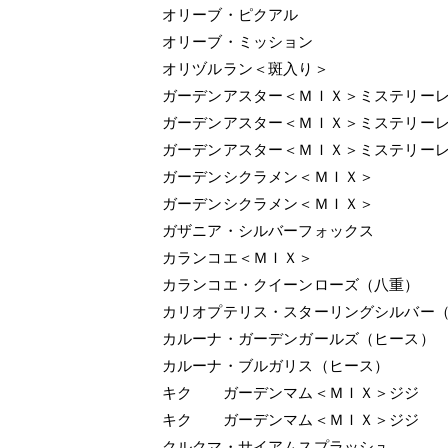
オリーブ・ピクアル
オリーブ・ミッション
オリヅルラン＜斑入り＞
ガーデンアスター＜ＭＩＸ＞ミステリー
ガーデンアスター＜ＭＩＸ＞ミステリー
ガーデンアスター＜ＭＩＸ＞ミステリー
ガーデンシクラメン＜ＭＩＸ＞
ガーデンシクラメン＜ＭＩＸ＞
ガザニア・シルバーフォックス
カランコエ＜ＭＩＸ＞
カランコエ・クイーンローズ（八重）
カリオプテリス・スターリングシルバー
カルーナ・ガーデンガールズ（ヒース）
カルーナ・ブルガリス（ヒース）
キク ガーデンマム＜ＭＩＸ＞ジジ
キク ガーデンマム＜ＭＩＸ＞ジジ
クルクマ・サイアムスプラッシュ