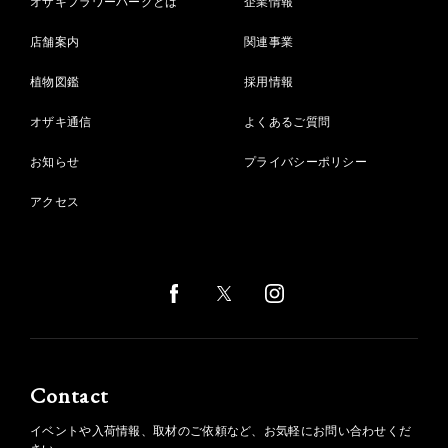
オザキフラワーパークとは
企業情報
店舗案内
関連事業
植物図鑑
採用情報
オザキ通信
よくあるご質問
お知らせ
プライバシーポリシー
アクセス
Contact
イベントや入荷情報、取材のご依頼など、お気軽にお問い合わせくだ