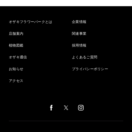
オザキフラワーパークとは
企業情報
店舗案内
関連事業
植物図鑑
採用情報
オザキ通信
よくあるご質問
お知らせ
プライバシーポリシー
アクセス