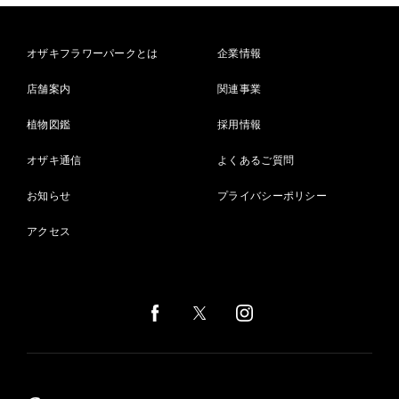
オザキフラワーパークとは
企業情報
店舗案内
関連事業
植物図鑑
採用情報
オザキ通信
よくあるご質問
お知らせ
プライバシーポリシー
アクセス