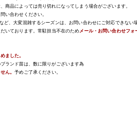
は、商品によっては売り切れになってしまう場合がございます。
て問い合わせください。
Wなど、大変混雑するシーズンは、お問い合わせにご対応できない
ただいております。常駐担当不在のため
メール・お問い合わせフォ
じめました。
のブランド苗は、数に限りがございます為
ません。
予めご了承ください。