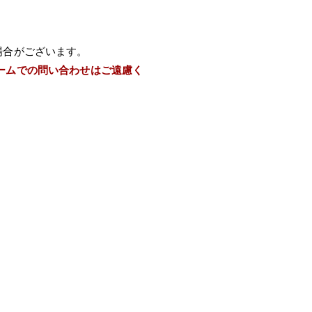
場合がございます。
ームでの問い合わせはご遠慮く