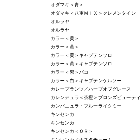
オダマキ＜青＞
オダマキ＜八重ＭＩＸ＞クレメンタイン
オルラヤ
オルラヤ
カラー＜黄＞
カラー＜黄＞
カラー＜黄＞キャプテンソロ
カラー＜黄＞キャプテンソロ
カラー＜紫＞パコ
カラー＜白＞キャプテンケルソー
カレープランツ／ハーブオブグレース 
カレンデュラ＜茶橙＞ブロンズビューテ
カンパニュラ・ブルーライクミー
キンセンカ
キンセンカ
キンセンカ＜ＯＲ＞
キンレンカ／ナスタチューム