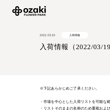
2022.03.20
入荷情報
入荷情報（2022/03/19
※下記あらかじめご了承ください。
・市場を中心とした入荷リストを可能な
・リストそのままの名称のため重複およ