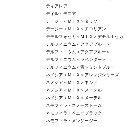
ティアレア
ディル・モニア （ハ
デージー＜ＭＩＸ＞タッソ
デージー＜ＭＩＸ＞チロリアン
デモルフォセカ＜ＭＩＸ＞デモルホセカ
デルフィニウム＜アクアブルー＞
デルフィニウム＜アクアブルー＞
デルフィニウム＜ラベンダー＞
デルフィニウム＜青＞ミントブルー
ネメシア＜ＭＩＸ＞アレンジシリーズ
ネメシア＜ＭＩＸ＞ネシア
ネメシア＜ＭＩＸ＞メーテル
ネメシア＜ＭＩＸ＞メーテル
ネモフィラ・スノーストーム
ネモフィラ・ペニーブラック
ネモフィラ・メンジージー