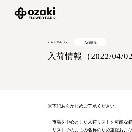
2022.04.03
入荷情報
入荷情報（2022/04/02
※下記あらかじめご了承ください。
・市場を中心とした入荷リストを可能な
・リストそのままの名称のため重複およ