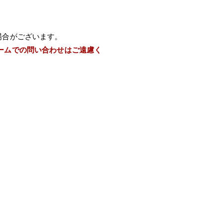
場合がございます。
ームでの問い合わせはご遠慮く