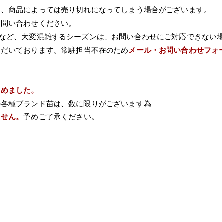
は、商品によっては売り切れになってしまう場合がございます。
て問い合わせください。
Wなど、大変混雑するシーズンは、お問い合わせにご対応できない
ただいております。常駐担当不在のため
メール・お問い合わせフォ
じめました。
の各種ブランド苗は、数に限りがございます為
ません。
予めご了承ください。