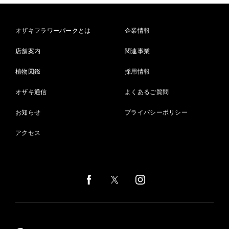
オザキフラワーパークとは
企業情報
店舗案内
関連事業
植物図鑑
採用情報
オザキ通信
よくあるご質問
お知らせ
プライバシーポリシー
アクセス