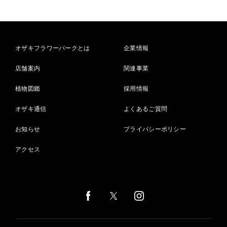
オザキフラワーパークとは
企業情報
店舗案内
関連事業
植物図鑑
採用情報
オザキ通信
よくあるご質問
お知らせ
プライバシーポリシー
アクセス