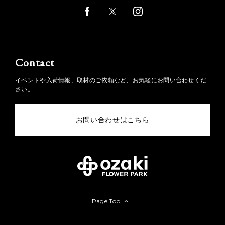
Contact
イベントや入荷情報、取材のご依頼など、お気軽にお問い合わせくだ
さい。
お問い合わせはこちら
Page Top