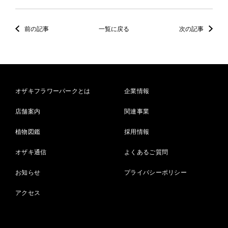
前の記事
一覧に戻る
次の記事
オザキフラワーパークとは
企業情報
店舗案内
関連事業
植物図鑑
採用情報
オザキ通信
よくあるご質問
お知らせ
プライバシーポリシー
アクセス