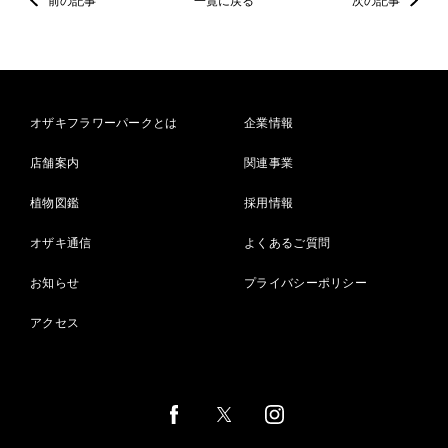
前の記事
一覧に戻る
次の記事
オザキフラワーパークとは
企業情報
店舗案内
関連事業
植物図鑑
採用情報
オザキ通信
よくあるご質問
お知らせ
プライバシーポリシー
アクセス