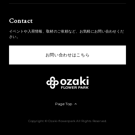
Contact
イベントや入荷情報、取材のご依頼など、お気軽にお問い合わせくだ
さい。
お問い合わせはこちら
Page Top
Copyright © Ozaki-flowerpark All Rights Reserved.