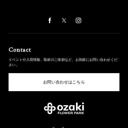
Contact
イベントや入荷情報、取材のご依頼など、お気軽にお問い合わせくだ
さい。
お問い合わせはこちら