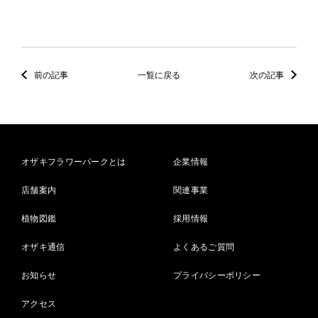
前の記事
一覧に戻る
次の記事
オザキフラワーパークとは
企業情報
店舗案内
関連事業
植物図鑑
採用情報
オザキ通信
よくあるご質問
お知らせ
プライバシーポリシー
アクセス