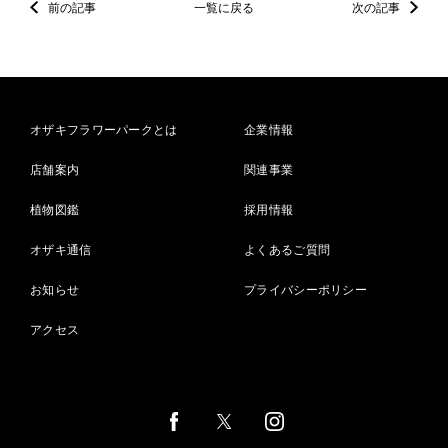
前の記事
一覧に戻る
次の記事
オザキフラワーパークとは
企業情報
店舗案内
関連事業
植物図鑑
採用情報
オザキ通信
よくあるご質問
お知らせ
プライバシーポリシー
アクセス