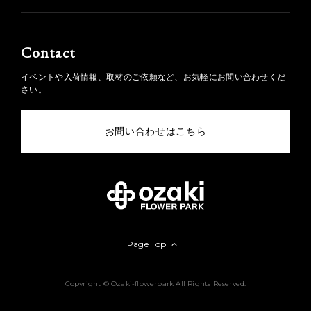
Contact
イベントや入荷情報、取材のご依頼など、お気軽にお問い合わせくだ
さい。
お問い合わせはこちら
Page Top
Copyright © Ozaki-flowerpark All Rights Reserved.