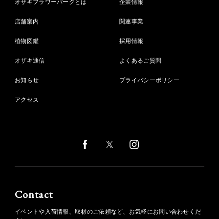
オザキフラワーパークとは
企業情報
店舗案内
関連事業
植物図鑑
採用情報
オザキ通信
よくあるご質問
お知らせ
プライバシーポリシー
アクセス
Contact
イベントや入荷情報、取材のご依頼など、お気軽にお問い合わせくだ