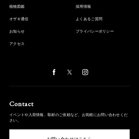
植物図鑑
採用情報
オザキ通信
よくあるご質問
お知らせ
プライバシーポリシー
アクセス
Contact
イベントや入荷情報、取材のご依頼など、お気軽にお問い合わせくだ
さい。