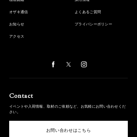
オザキ通信
よくあるご質問
お知らせ
プライバシーポリシー
アクセス
Contact
イベントや入荷情報、取材のご依頼など、お気軽にお問い合わせくだ
さい。
お問い合わせはこちら