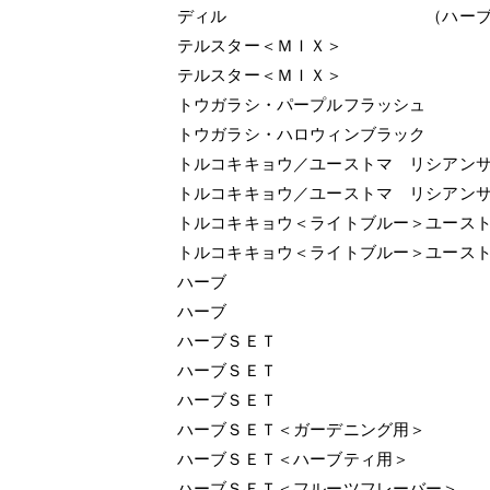
ディル （ハーブ
テルスター＜ＭＩＸ＞
テルスター＜ＭＩＸ＞
トウガラシ・パープルフラッシュ
トウガラシ・ハロウィンブラック
トルコキキョウ／ユーストマ リシアン
トルコキキョウ／ユーストマ リシアン
トルコキキョウ＜ライトブルー＞ユース
トルコキキョウ＜ライトブルー＞ユース
ハーブ
ハーブ
ハーブＳＥＴ
ハーブＳＥＴ
ハーブＳＥＴ
ハーブＳＥＴ＜ガーデニング用＞
ハーブＳＥＴ＜ハーブティ用＞
ハーブＳＥＴ＜フルーツフレーバー＞