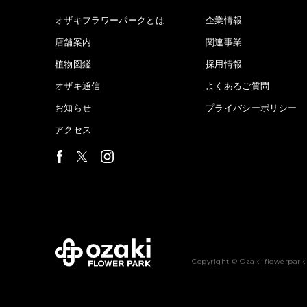
オザキフラワーパークとは
企業情報
店舗案内
関連事業
植物図鑑
採用情報
オザキ通信
よくあるご質問
お知らせ
プライバシーポリシー
アクセス
Copyright © Ozaki-flowerpark 