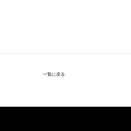
一覧に戻る