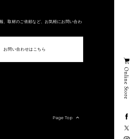
報、取材のご依頼など、お気軽にお問い合わ
お問い合わせはこちら
Online Store
Page Top