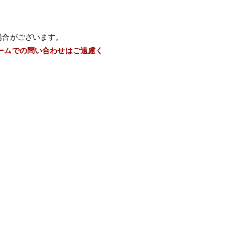
場合がございます。
ームでの問い合わせはご遠慮く