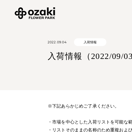
2022.09.04
入荷情報
入荷情報（2022/09/0
※下記あらかじめご了承ください。
・市場を中心とした入荷リストを可能な
・リストそのままの名称のため重複およ