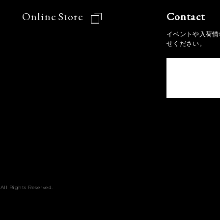
Online Store
Contact
イベントや入荷情
せください。
All Rights Reserved.