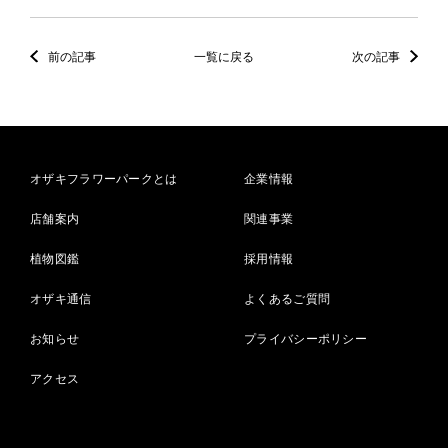
前の記事
一覧に戻る
次の記事
オザキフラワーパークとは
企業情報
店舗案内
関連事業
植物図鑑
採用情報
オザキ通信
よくあるご質問
お知らせ
プライバシーポリシー
アクセス