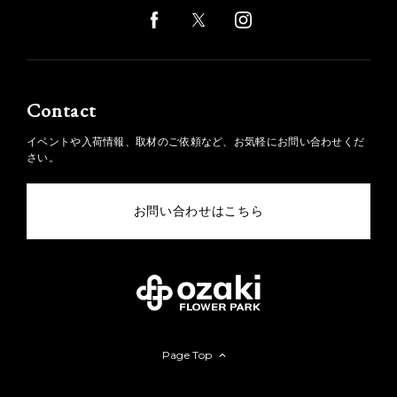
Contact
イベントや入荷情報、取材のご依頼など、お気軽にお問い合わせくだ
さい。
お問い合わせはこちら
Page Top