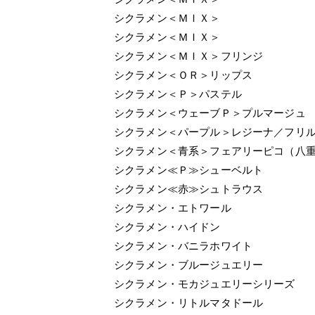
シクラメン＜ＭＩＸ＞
シクラメン＜ＭＩＸ＞
シクラメン＜ＭＩＸ＞フリンジ
シクラメン＜ＯＲ＞リップス
シクラメン＜Ｐ＞パステル
シクラメン＜ウェーブＰ＞プルマージュ
シクラメン＜パープル＞レジーナ／フリ
シクラメン＜青系＞フェアリーピコ（八
シクラメン≪Ｐ≫シューベルト
シクラメン≪赤≫シュトラウス
シクラメン・エトワール
シクラメン・ハイドン
シクラメン・バニラホワイト
シクラメン・ブルージュエリー
シクラメン・モカジュエリーシリーズ
シクラメン・リトルマタドール