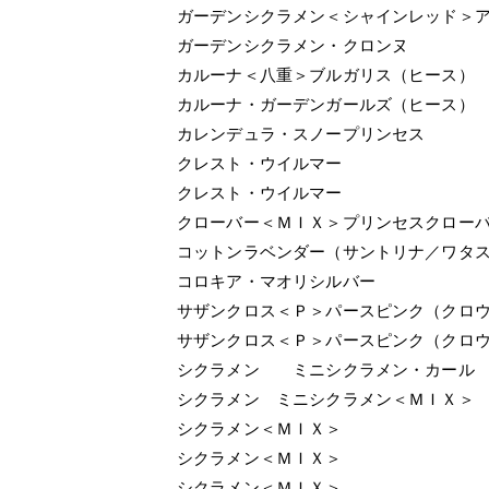
ガーデンシクラメン＜シャインレッド＞
ガーデンシクラメン・クロンヌ
カルーナ＜八重＞ブルガリス（ヒース）
カルーナ・ガーデンガールズ（ヒース）
カレンデュラ・スノープリンセス
クレスト・ウイルマー
クレスト・ウイルマー
クローバー＜ＭＩＸ＞プリンセスクロー
コットンラベンダー（サントリナ／ワタ
コロキア・マオリシルバー
サザンクロス＜Ｐ＞パースピンク（クロ
サザンクロス＜Ｐ＞パースピンク（クロ
シクラメン ミニシクラメン・カール
シクラメン ミニシクラメン＜ＭＩＸ＞
シクラメン＜ＭＩＸ＞
シクラメン＜ＭＩＸ＞
シクラメン＜ＭＩＸ＞