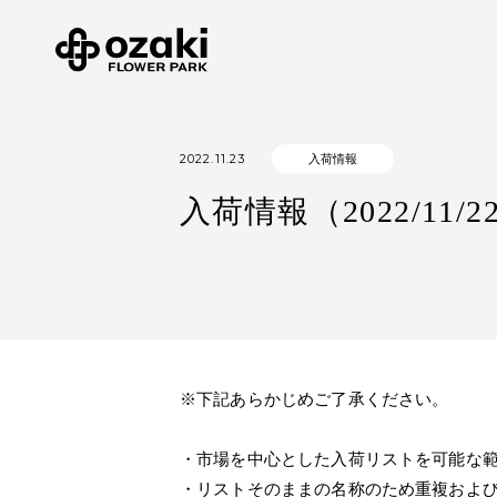
2022.11.23
入荷情報
入荷情報（2022/11/2
※下記あらかじめご了承ください。
・市場を中心とした入荷リストを可能な
・リストそのままの名称のため重複およ