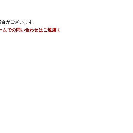
場合がございます。
ームでの問い合わせはご遠慮く