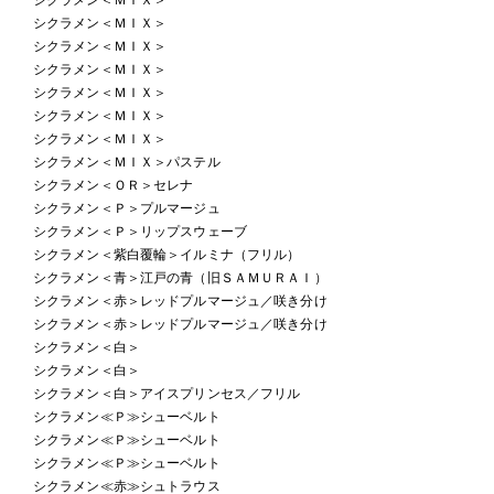
シクラメン＜ＭＩＸ＞
シクラメン＜ＭＩＸ＞
シクラメン＜ＭＩＸ＞
シクラメン＜ＭＩＸ＞
シクラメン＜ＭＩＸ＞
シクラメン＜ＭＩＸ＞
シクラメン＜ＭＩＸ＞パステル
シクラメン＜ＯＲ＞セレナ
シクラメン＜Ｐ＞プルマージュ
シクラメン＜Ｐ＞リップスウェーブ
シクラメン＜紫白覆輪＞イルミナ（フリル）
シクラメン＜青＞江戸の青（旧ＳＡＭＵＲＡＩ）
シクラメン＜赤＞レッドプルマージュ／咲き分け
シクラメン＜赤＞レッドプルマージュ／咲き分け
シクラメン＜白＞
シクラメン＜白＞
シクラメン＜白＞アイスプリンセス／フリル
シクラメン≪Ｐ≫シューベルト
シクラメン≪Ｐ≫シューベルト
シクラメン≪Ｐ≫シューベルト
シクラメン≪赤≫シュトラウス