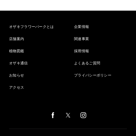
オザキフラワーパークとは
企業情報
店舗案内
関連事業
植物図鑑
採用情報
オザキ通信
よくあるご質問
お知らせ
プライバシーポリシー
アクセス