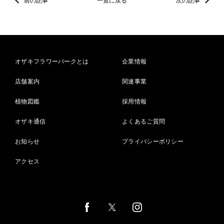
前の記事
一覧に戻る
次の記事
オザキフラワーパークとは
企業情報
店舗案内
関連事業
植物図鑑
採用情報
オザキ通信
よくあるご質問
お知らせ
プライバシーポリシー
アクセス