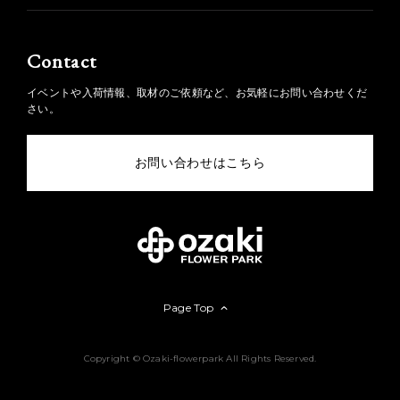
Contact
イベントや入荷情報、取材のご依頼など、お気軽にお問い合わせくだ
さい。
お問い合わせはこちら
Page Top
Copyright © Ozaki-flowerpark All Rights Reserved.