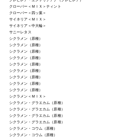
クローバー＜ＭＩＸ＞ティント
クローバー＜四ッ葉＞
サイネリア＜ＭＩＸ＞
サイネリア＜中大輪＞
サニーレタス
シクラメン（原種）
シクラメン（原種）
シクラメン（原種）
シクラメン（原種）
シクラメン（原種）
シクラメン（原種）
シクラメン（原種）
シクラメン（原種）
シクラメン（原種）
シクラメン＜ＭＩＸ＞
シクラメン・グラエカム（原種）
シクラメン・グラエカム（原種）
シクラメン・グラエカム（原種）
シクラメン・グラエカム（原種）
シクラメン・コウム（原種）
シクラメン・コウム（原種）