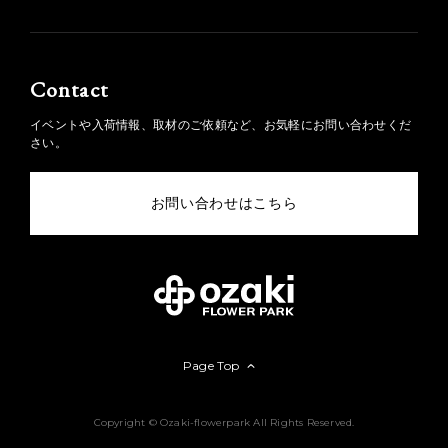
Contact
イベントや入荷情報、取材のご依頼など、お気軽にお問い合わせくだ
さい。
お問い合わせはこちら
Page Top
Copyright © Ozaki-flowerpark All Rights Reserved.