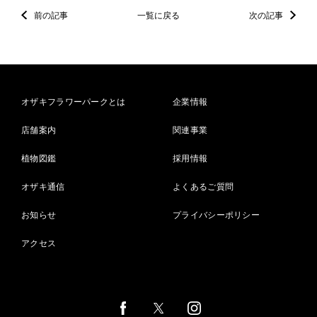
前の記事
一覧に戻る
次の記事
オザキフラワーパークとは
企業情報
店舗案内
関連事業
植物図鑑
採用情報
オザキ通信
よくあるご質問
お知らせ
プライバシーポリシー
アクセス