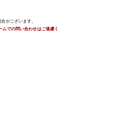
場合がございます。
ームでの問い合わせはご遠慮く