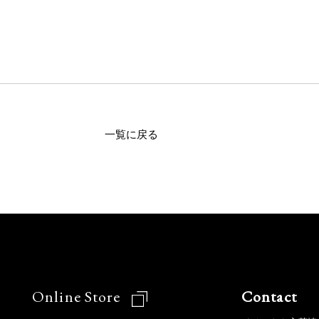
一覧に戻る
Online Store
Contact