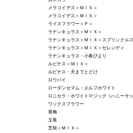
メラコイデス＜ＭＩＸ＞
メラコイデス＜ＭＩＸ＞
ライスフラワー＜Ｐ＞
ラナンキュラス＜ＭＩＸ＞
ラナンキュラス＜ＭＩＸ＞スプリンクル
ラナンキュラス＜ＭＩＸ＞セレンディ
ラナンキュラス・小春びより
ルピナス＜ＭＩＸ＞
ルピナス・天までとどけ
ロウバイ
ローダンセマム・エルフホワイト
ロニセラ・ホワイトマジック（ハニーサ
ワックスフラワー
黄梅
玉竜
芝桜＜ＭＩＸ＞