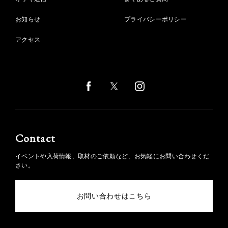
お知らせ
プライバシーポリシー
アクセス
Contact
イベントや入荷情報、取材のご依頼など、お気軽にお問い合わせくだ
さい。
お問い合わせはこちら