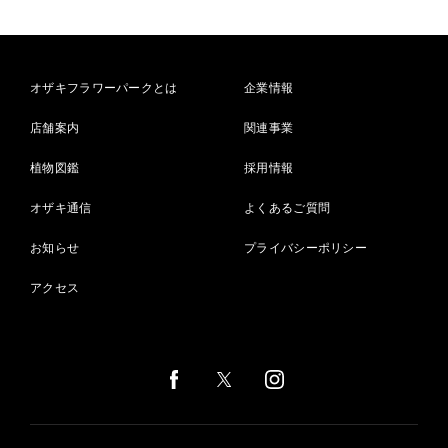
オザキフラワーパークとは
企業情報
店舗案内
関連事業
植物図鑑
採用情報
オザキ通信
よくあるご質問
お知らせ
プライバシーポリシー
アクセス