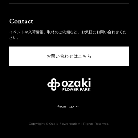
Contact
イベントや入荷情報、取材のご依頼など、お気軽にお問い合わせくだ
さい。
お問い合わせはこちら
Page Top
Copyright © Ozaki-flowerpark All Rights Reserved.