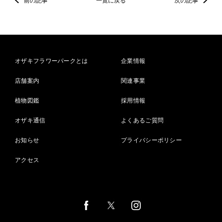
前の記事
一覧に戻る
次の記事
オザキフラワーパークとは
企業情報
店舗案内
関連事業
植物図鑑
採用情報
オザキ通信
よくあるご質問
お知らせ
プライバシーポリシー
アクセス