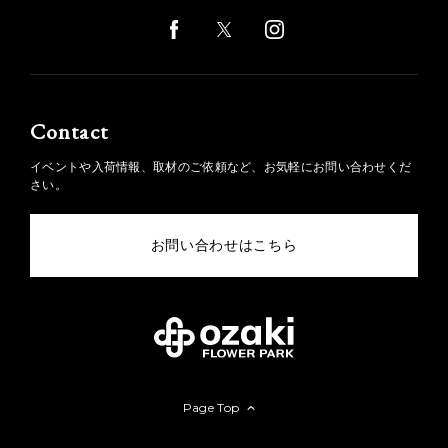
Contact
イベントや入荷情報、取材のご依頼など、お気軽にお問い合わせくだ
さい。
お問い合わせはこちら
Page Top