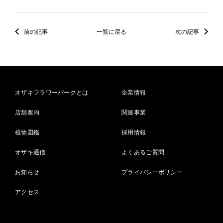
前の記事
一覧に戻る
次の記事
オザキフラワーパークとは
企業情報
店舗案内
関連事業
植物図鑑
採用情報
オザキ通信
よくあるご質問
お知らせ
プライバシーポリシー
アクセス