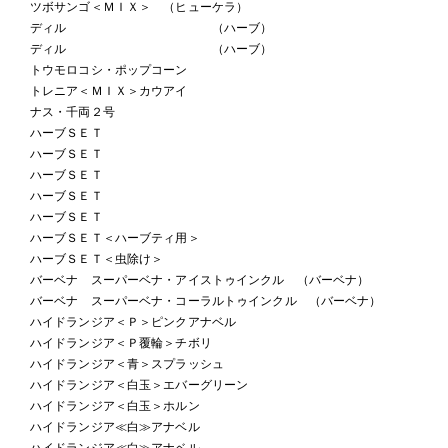
ツボサンゴ＜ＭＩＸ＞ （ヒューケラ）
ディル （ハーブ）
ディル （ハーブ）
トウモロコシ・ポップコーン
トレニア＜ＭＩＸ＞カウアイ
ナス・千両２号
ハーブＳＥＴ
ハーブＳＥＴ
ハーブＳＥＴ
ハーブＳＥＴ
ハーブＳＥＴ
ハーブＳＥＴ＜ハーブティ用＞
ハーブＳＥＴ＜虫除け＞
バーベナ スーパーベナ・アイストゥインクル （バーベナ）
バーベナ スーパーベナ・コーラルトゥインクル （バーベナ）
ハイドランジア＜Ｐ＞ピンクアナベル
ハイドランジア＜Ｐ覆輪＞チボリ
ハイドランジア＜青＞スプラッシュ
ハイドランジア＜白玉＞エバーグリーン
ハイドランジア＜白玉＞ホルン
ハイドランジア≪白≫アナベル
ハイドランジア≪白≫アナベル