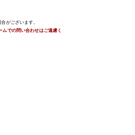
場合がございます。
ームでの問い合わせはご遠慮く