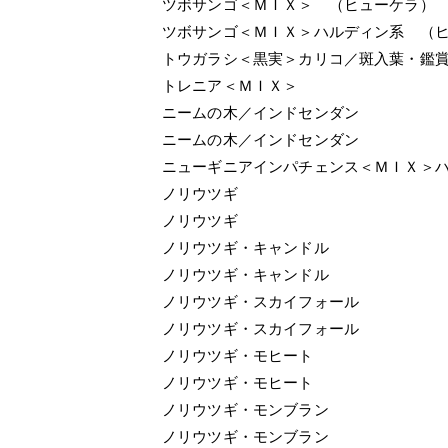
ツボサンゴ＜ＭＩＸ＞ （ヒューケラ）
ツボサンゴ＜ＭＩＸ＞ハルディン系 （
トウガラシ＜黒実＞カリコ／斑入葉・鑑
トレニア＜ＭＩＸ＞
ニームの木／インドセンダン
ニームの木／インドセンダン
ニューギニアインパチェンス＜ＭＩＸ＞
ノリウツギ
ノリウツギ
ノリウツギ・キャンドル
ノリウツギ・キャンドル
ノリウツギ・スカイフォール
ノリウツギ・スカイフォール
ノリウツギ・モヒート
ノリウツギ・モヒート
ノリウツギ・モンブラン
ノリウツギ・モンブラン