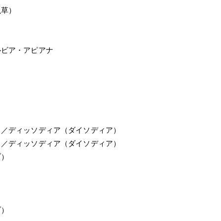
虫草）
ルビア・アピアナ
ラ／ディッソディア（ダイソディア）
ラ／ディッソディア（ダイソディア）
ブ）
ブ）