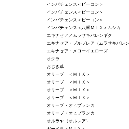
インパチェンス＜ビーコン＞
インパチェンス＜ビーコン＞
インパチェンス＜ビーコン＞
インパチェンス＜八重ＭＩＸ＞ムシカ
エキナセア／ムラサキバレンギク
エキナセア・プルプレア（ムラサキバレ
エキナセア・メローイエローズ
オクラ
おじぎ草
オリーブ ＜ＭＩＸ＞
オリーブ ＜ＭＩＸ＞
オリーブ ＜ＭＩＸ＞
オリーブ ＜ＭＩＸ＞
オリーブ・オヒブランカ
オリーブ・オヒブランカ
オルラヤ（オルレア）
ガーベラ＜ＭＩＸ＞