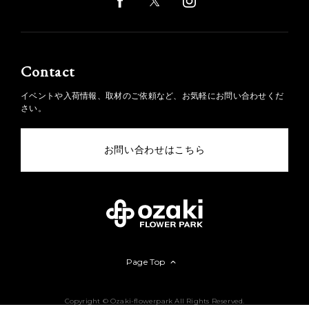
Contact
イベントや入荷情報、取材のご依頼など、お気軽にお問い合わせくだ
さい。
お問い合わせはこちら
Page Top
Copyright © Ozaki-flowerpark All Rights Reserved.