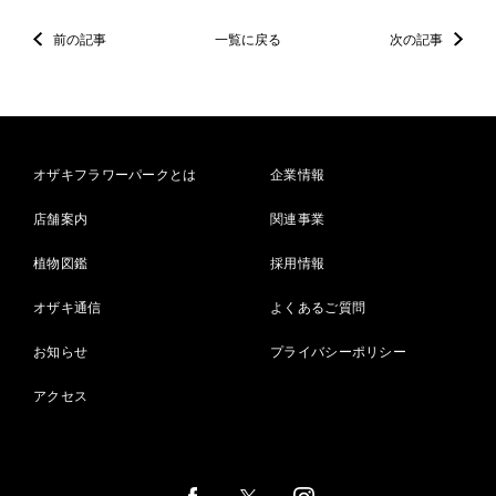
前の記事
一覧に戻る
次の記事
オザキフラワーパークとは
企業情報
店舗案内
関連事業
植物図鑑
採用情報
オザキ通信
よくあるご質問
お知らせ
プライバシーポリシー
アクセス