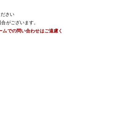
ください
場合がございます。
ームでの問い合わせはご遠慮く