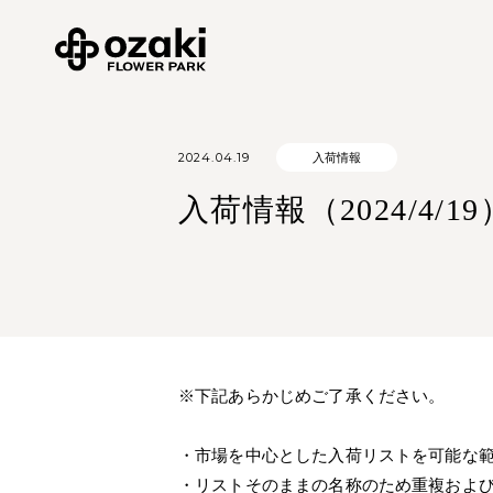
2024.04.19
入荷情報
入荷情報（2024/4/19
※下記あらかじめご了承ください。
・市場を中心とした入荷リストを可能な
・リストそのままの名称のため重複およ