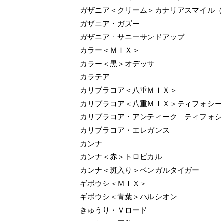
ガザニア＜クリーム＞カナリアスマイル
ガザニア・ガズー
ガザニア・サニーサンドアップ
カラー＜ＭＩＸ＞
カラー＜黒＞オデッサ
カラテア
カリブラコア＜八重ＭＩＸ＞
カリブラコア＜八重ＭＩＸ＞ティフォシ
カリブラコア・アンティーク ティフォ
カリブラコア・エレガンス
カンナ
カンナ＜赤＞トロピカル
カンナ＜斑入り＞ベンガルタイガー
ギボウシ＜ＭＩＸ＞
ギボウシ＜青葉＞ハルシオン
きゅうり・Ｖロード