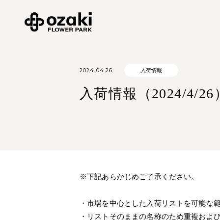
2024.04.26
入荷情報
入荷情報（2024/4/26
※下記あらかじめご了承ください。
・市場を中心とした入荷リストを可能な
・リストそのままの名称のため重複およ