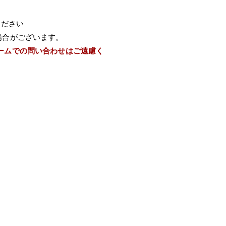
ください
場合がございます。
ームでの問い合わせはご遠慮く