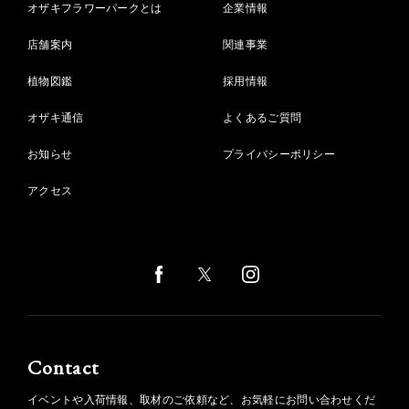
オザキフラワーパークとは
企業情報
店舗案内
関連事業
植物図鑑
採用情報
オザキ通信
よくあるご質問
お知らせ
プライバシーポリシー
アクセス
Contact
イベントや入荷情報、取材のご依頼など、お気軽にお問い合わせくだ