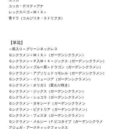
ユッカ・デスティアナ
レックスベゴ＜ＭＩＸ＞
青ドラ（コルジリネ・ストリクタ）
【草花】
＜斑入り＞グリーンネックレス
Ｇシクラメン＜ＭＩＸ＞（ガーデンシクラメン）
Ｇシクラメン＜Ｐ入ＭＩＸ＞ジックス（ガーデンシクラメン）
Ｇシクラメン＜ブルー系＞ドラゴン（ガーデンシクラメン）
Ｇシクラメン・アブソリュドゥモレル（ガーデンシクラメン）
Ｇシクラメン・イリュージア（ガーデンシクラメン）
Ｇシクラメン・オリガミ（変わり咲き）
Ｇシクラメン・ジックス（ガーデンシクラメン）
Ｇシクラメン・ショコラ（ガーデンシクラメン）
Ｇシクラメン・タキシード（ガーデンシクラメン
Ｇシクラメン・ビクトリア（ガーデンシクラメン）
Ｇシクラメン・フェスタ（ガーデンシクラメン）
Ｇシクラメン・メルシー（Ｆピコタイプ（ガーデンシクラメ
アジュガ・アークティックフォックス