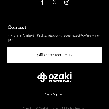
Contact
イベントや入荷情報、取材のご依頼など、お気軽にお問い合わせくだ
さい。
お問い合わせはこちら
Page Top
Copyright © Ozaki-flowerpark All Rights Reserved.