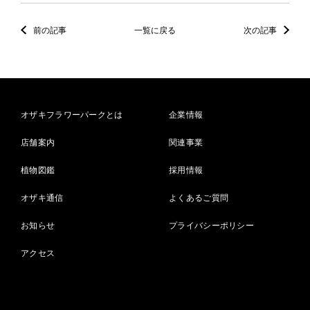
前の記事
一覧に戻る
次の記事
オザキフラワーパークとは
企業情報
店舗案内
関連事業
植物図鑑
採用情報
オザキ通信
よくあるご質問
お知らせ
プライバシーポリシー
アクセス