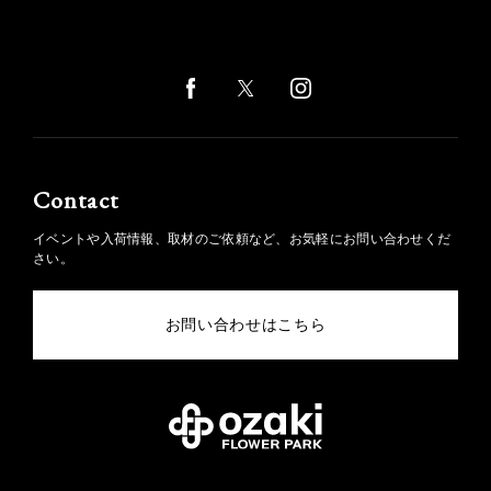
Contact
イベントや入荷情報、取材のご依頼など、お気軽にお問い合わせくだ
さい。
お問い合わせはこちら