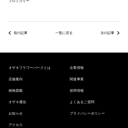
ブロッコリー
前の記事
一覧に戻る
次の記事
オザキフラワーパークとは
企業情報
店舗案内
関連事業
植物図鑑
採用情報
オザキ通信
よくあるご質問
お知らせ
プライバシーポリシー
アクセス