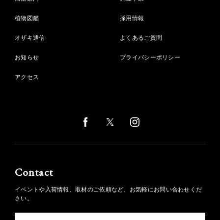
植物図鑑
採用情報
オザキ通信
よくあるご質問
お知らせ
プライバシーポリシー
アクセス
Contact
イベントや入荷情報、取材のご依頼など、お気軽にお問い合わせくだ
さい。