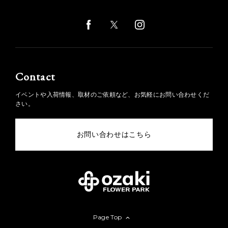
Contact
イベントや入荷情報、取材のご依頼など、お気軽にお問い合わせくだ
さい。
お問い合わせはこちら
Page Top