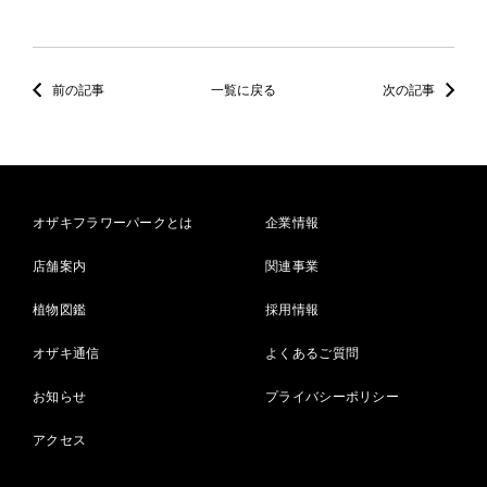
前の記事
一覧に戻る
次の記事
オザキフラワーパークとは
企業情報
店舗案内
関連事業
植物図鑑
採用情報
オザキ通信
よくあるご質問
お知らせ
プライバシーポリシー
アクセス