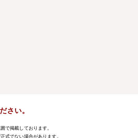
）
ださい。
範囲で掲載しております。
び正式でない場合があります。