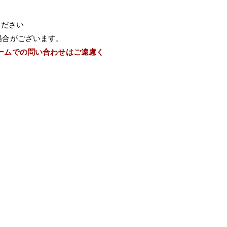
ください
場合がございます。
ームでの問い合わせはご遠慮く