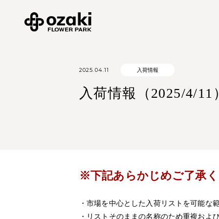
2025.04.11
入荷情報
入荷情報（2025/4/11
※下記あらかじめご了承く
・市場を中心とした入荷リストを可能な
・リストそのままの名称のため重複およ