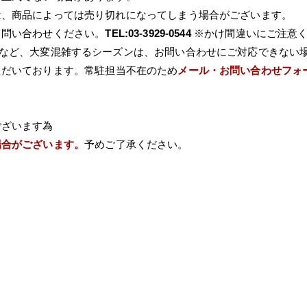
は、商品によっては売り切れになってしまう場合がございます。
て問い合わせください。
TEL:03-3929-0544
※かけ間違いにご注意
Wなど、大変混雑するシーズンは、お問い合わせにご対応できない
ただいております。常駐担当不在のため
メール・お問い合わせフォ
ございます為
場合がございます。
予めご了承ください。