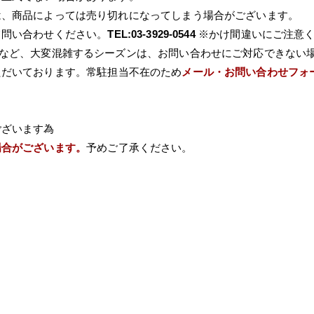
は、商品によっては売り切れになってしまう場合がございます。
て問い合わせください。
TEL:03-3929-0544
※かけ間違いにご注意
Wなど、大変混雑するシーズンは、お問い合わせにご対応できない
ただいております。常駐担当不在のため
メール・お問い合わせフォ
ございます為
場合がございます。
予めご了承ください。