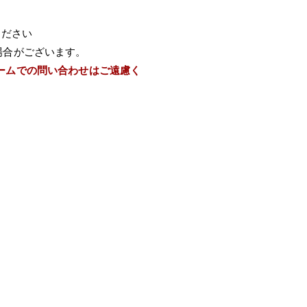
ください
場合がございます。
ームでの問い合わせはご遠慮く