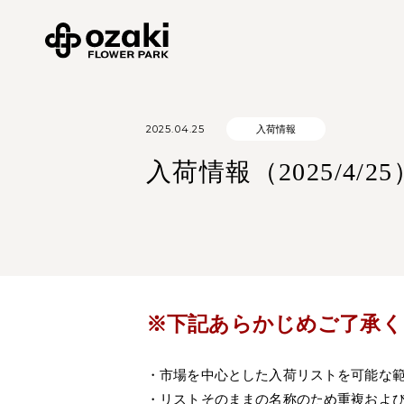
2025.04.25
入荷情報
入荷情報（2025/4/25
※下記あらかじめご了承く
・市場を中心とした入荷リストを可能な
・リストそのままの名称のため重複およ