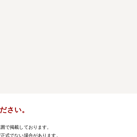
）
ださい。
範囲で掲載しております。
び正式でない場合があります。