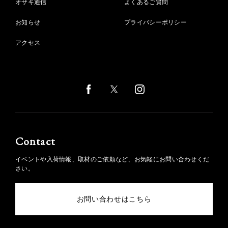
オザキ通信
よくあるご質問
お知らせ
プライバシーポリシー
アクセス
Contact
イベントや入荷情報、取材のご依頼など、お気軽にお問い合わせくだ
さい。
お問い合わせはこちら