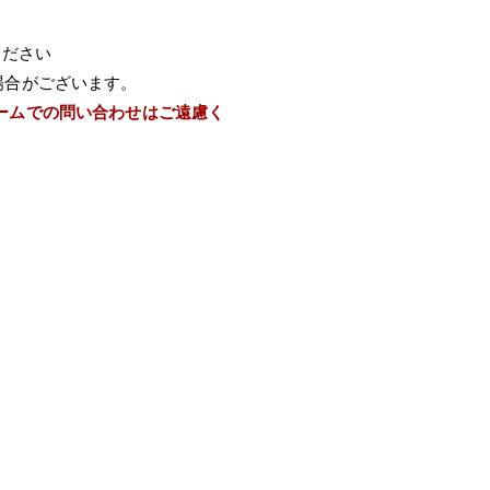
ください
場合がございます。
ームでの問い合わせはご遠慮く