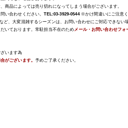
は、商品によっては売り切れになってしまう場合がございます。
て問い合わせください。
TEL:03-3929-0544
※かけ間違いにご注意
Wなど、大変混雑するシーズンは、お問い合わせにご対応できない
ただいております。常駐担当不在のため
メール・お問い合わせフォ
ございます為
場合がございます。
予めご了承ください。