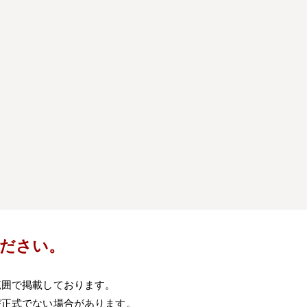
）
ださい。
範囲で掲載しております。
び正式でない場合があります。