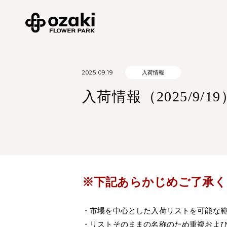
2025.09.19
入荷情報
入荷情報（2025/9/19
※下記あらかじめご了承く
・市場を中心とした入荷リストを可能な
・リストそのままの名称のため重複およ