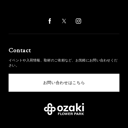
Contact
イベントや入荷情報、取材のご依頼など、お気軽にお問い合わせくだ
さい。
お問い合わせはこちら