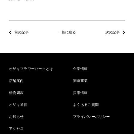
前の記事
一覧に戻る
次の記事
オザキフラワーパークとは
企業情報
店舗案内
関連事業
植物図鑑
採用情報
オザキ通信
よくあるご質問
お知らせ
プライバシーポリシー
アクセス