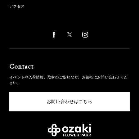
アクセス
Contact
イベントや入荷情報、取材のご依頼など、お気軽にお問い合わせくだ
さい。
お問い合わせはこちら