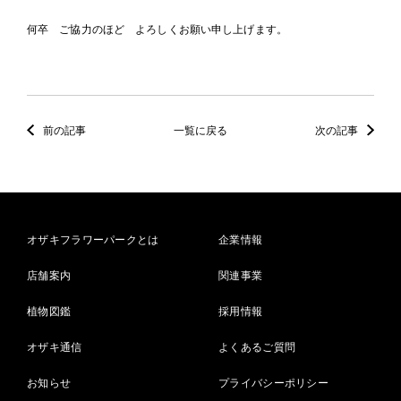
何卒 ご協力のほど よろしくお願い申し上げます。
前の記事
一覧に戻る
次の記事
オザキフラワーパークとは
企業情報
店舗案内
関連事業
植物図鑑
採用情報
オザキ通信
よくあるご質問
お知らせ
プライバシーポリシー