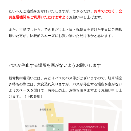
たいへんご迷惑をおかけいたしますが、できるだけ、
お車ではなく、公
共交通機関をご利用いただけますよう
お願い申し上げます。
また、可能でしたら、できるだけ土・日・祝祭日を避けた平日にご来店
頂いた方が、比較的スムーズにお買い物いただけるかと思います。
バスが停止する場所を塞がないようお願いします
新青梅街道沿いには、みどりバスのバス停がございますので、駐車場空
き待ちの際には、大変恐れ入りますが、バスが停止する場所を塞がない
ようスペースを開けて一時停止の上、お待ち頂きますようお願い申し上
げます。（下図参照）