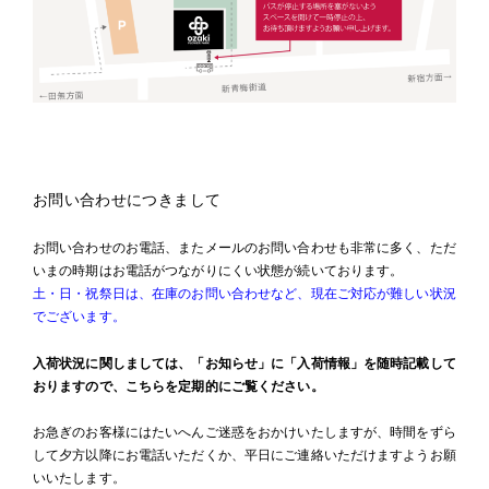
お問い合わせにつきまして
お問い合わせのお電話、またメールのお問い合わせも非常に多く、ただ
いまの時期はお電話がつながりにくい状態が続いております。
土・日・祝祭日は、在庫のお問い合わせなど、現在ご対応が難しい状況
でございます。
入荷状況に関しましては、「お知らせ」に「入荷情報」を随時記載して
おりますので、こちらを定期的にご覧ください。
お急ぎのお客様にはたいへんご迷惑をおかけいたしますが、時間をずら
して夕方以降にお電話いただくか、平日にご連絡いただけますようお願
いいたします。