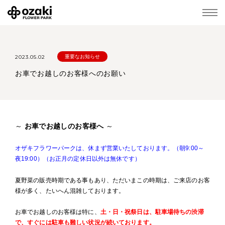
2023.05.02
重要なお知らせ
お車でお越しのお客様へのお願い
～
お車でお越しのお客様へ
～
オザキフラワーパークは、休まず営業いたしております。（朝9:00～
夜19:00）（お正月の定休日以外は無休です）
夏野菜の販売時期である事もあり、ただいまこの時期は、ご来店のお客
様が多く、たいへん混雑しております。
お車でお越しのお客様は特に、
土・日・祝祭日は、駐車場待ちの渋滞
で、すぐには駐車も難しい状況が続いております。